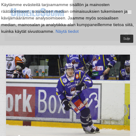
Käytämme evästeitä tarjoamamme sisällön ja mainosten
räätälöimiseen, sosiaalisen median ominaisuuksien tukemiseen ja
kävijämäärämme analysoimiseen. Jaamme myös sosiaalisen
median, mainosalan ja analytiikka-alan kumppaneillemme tietoa siitä,
kuinka käytät sivustoamme.
Näytä tiedot
Sulje