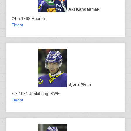
Aki Kangasmäki
24.5.1989 Rauma
Tiedot
Björn Melin
4.7.1981 Jönköping, SWE
Tiedot