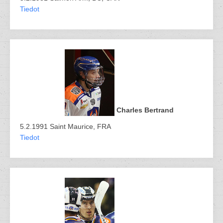
Tiedot
Charles Bertrand
5.2.1991 Saint Maurice, FRA
Tiedot