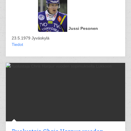
Jussi Pesonen
23.5.1979 Jyväskylä
Tiedot