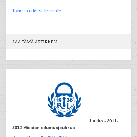
Takaisin edelliselle sivulle
JAA TÄMÄ ARTIKKELI
Lukko - 2011-
2012 Miesten edustusjoukkue