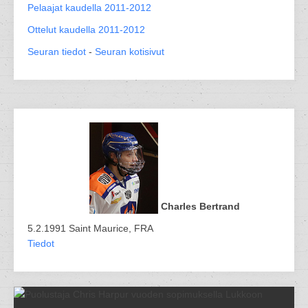
Pelaajat kaudella 2011-2012
Ottelut kaudella 2011-2012
Seuran tiedot
-
Seuran kotisivut
Charles Bertrand
5.2.1991 Saint Maurice, FRA
Tiedot