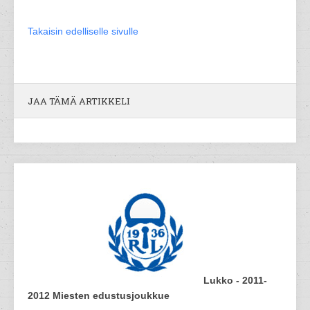
Takaisin edelliselle sivulle
JAA TÄMÄ ARTIKKELI
Lukko - 2011-
2012 Miesten edustusjoukkue