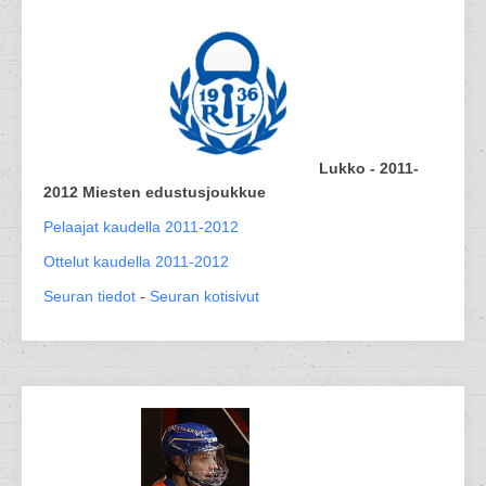
Lukko - 2011-
2012 Miesten edustusjoukkue
Pelaajat kaudella 2011-2012
Ottelut kaudella 2011-2012
Seuran tiedot
-
Seuran kotisivut