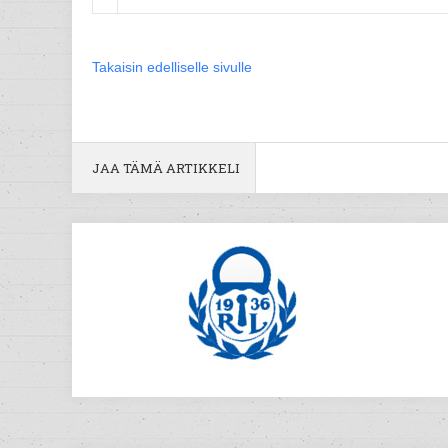
Takaisin edelliselle sivulle
JAA TÄMÄ ARTIKKELI