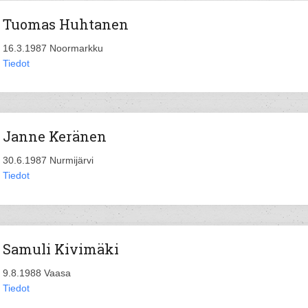
Tuomas Huhtanen
16.3.1987 Noormarkku
Tiedot
Janne Keränen
30.6.1987 Nurmijärvi
Tiedot
Samuli Kivimäki
9.8.1988 Vaasa
Tiedot