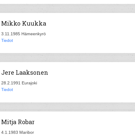
Mikko Kuukka
3.11.1985 Hämeenkyrö
Tiedot
Jere Laaksonen
28.2.1991 Eurajoki
Tiedot
Mitja Robar
4.1.1983 Maribor