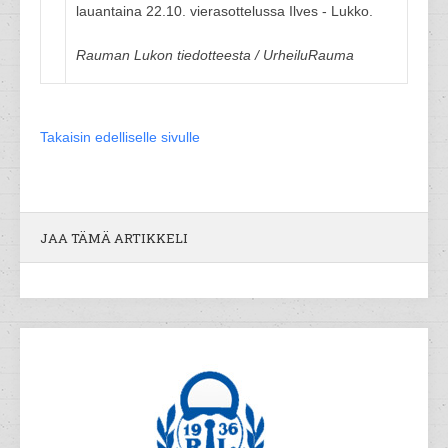
lauantaina 22.10. vierasottelussa Ilves - Lukko.
Rauman Lukon tiedotteesta / UrheiluRauma
Takaisin edelliselle sivulle
JAA TÄMÄ ARTIKKELI