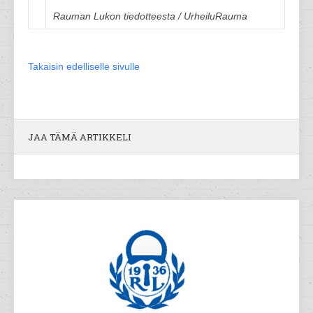
Rauman Lukon tiedotteesta / UrheiluRauma
Takaisin edelliselle sivulle
JAA TÄMÄ ARTIKKELI