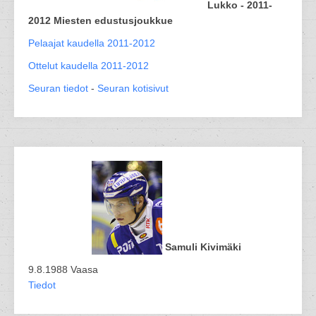
Lukko - 2011-
2012 Miesten edustusjoukkue
Pelaajat kaudella 2011-2012
Ottelut kaudella 2011-2012
Seuran tiedot
-
Seuran kotisivut
Samuli Kivimäki
9.8.1988 Vaasa
Tiedot