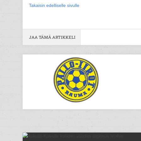
Takaisin edelliselle sivulle
JAA TÄMÄ ARTIKKELI