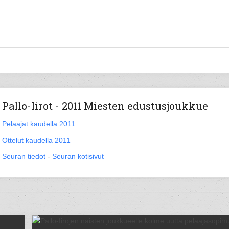
Pallo-Iirot - 2011 Miesten edustusjoukkue
Pelaajat kaudella 2011
Ottelut kaudella 2011
Seuran tiedot
-
Seuran kotisivut