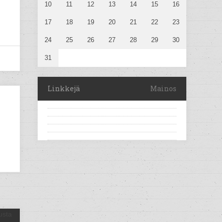
10
11
12
13
14
15
16
17
18
19
20
21
22
23
24
25
26
27
28
29
30
31
Linkkejä
Mainos