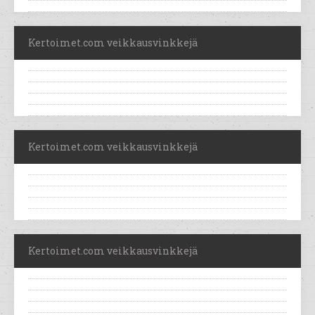
Kertoimet.com veikkausvinkkejä
Kertoimet.com veikkausvinkkejä
Kertoimet.com veikkausvinkkejä