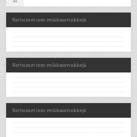
31
Kertoimet.com veikkausvinkkejä
Kertoimet.com veikkausvinkkejä
Kertoimet.com veikkausvinkkejä