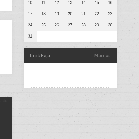
10
11
12
13
14
15
16
17
18
19
20
21
22
23
24
25
26
27
28
29
30
31
Linkkejä
Mainos