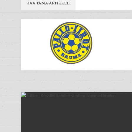
JAA TÄMÄ ARTIKKELI