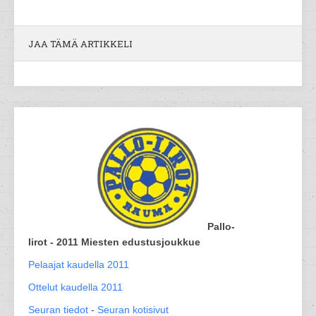
JAA TÄMÄ ARTIKKELI
Pallo-
Iirot - 2011 Miesten edustusjoukkue
Pelaajat kaudella 2011
Ottelut kaudella 2011
Seuran tiedot
-
Seuran kotisivut