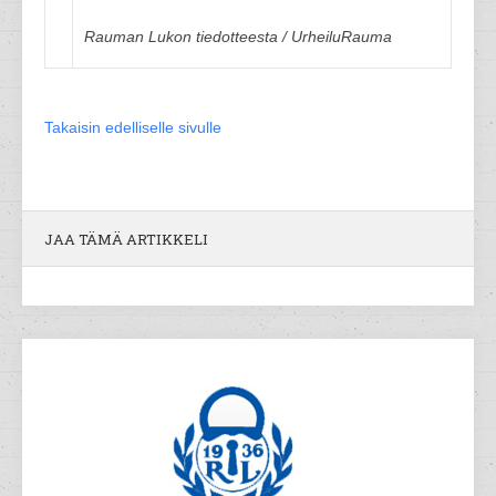
Rauman Lukon tiedotteesta / UrheiluRauma
Takaisin edelliselle sivulle
JAA TÄMÄ ARTIKKELI