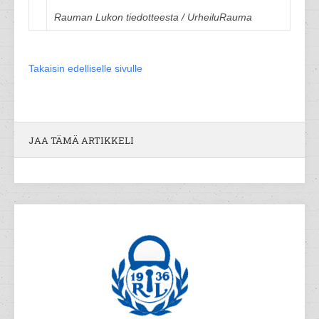
Rauman Lukon tiedotteesta / UrheiluRauma
Takaisin edelliselle sivulle
JAA TÄMÄ ARTIKKELI