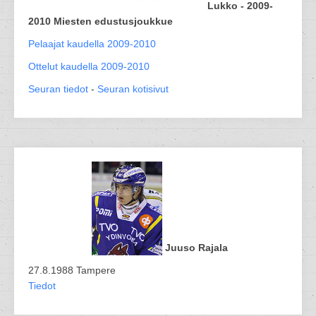
Lukko - 2009-
2010 Miesten edustusjoukkue
Pelaajat kaudella 2009-2010
Ottelut kaudella 2009-2010
Seuran tiedot
-
Seuran kotisivut
Juuso Rajala
27.8.1988 Tampere
Tiedot