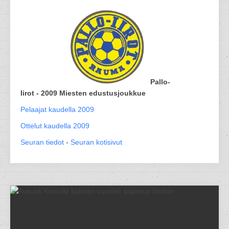
Pallo-
Iirot - 2009 Miesten edustusjoukkue
Pelaajat kaudella 2009
Ottelut kaudella 2009
Seuran tiedot
-
Seuran kotisivut