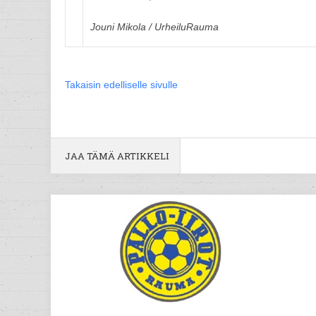
Jouni Mikola / UrheiluRauma
Takaisin edelliselle sivulle
JAA TÄMÄ ARTIKKELI