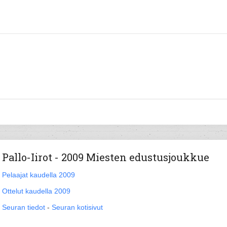
Pallo-Iirot - 2009 Miesten edustusjoukkue
Pelaajat kaudella 2009
Ottelut kaudella 2009
Seuran tiedot
-
Seuran kotisivut