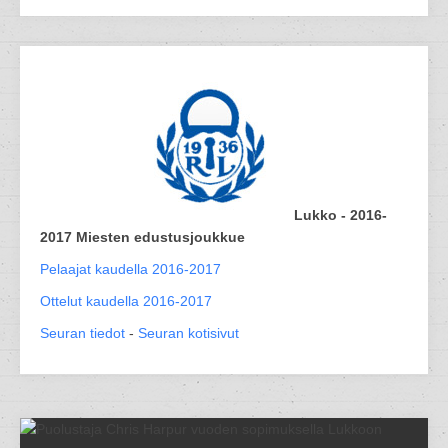
Lukko - 2016-
2017 Miesten edustusjoukkue
Pelaajat kaudella 2016-2017
Ottelut kaudella 2016-2017
Seuran tiedot
-
Seuran kotisivut