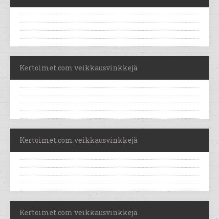
Kertoimet.com veikkausvinkkejä
Kertoimet.com veikkausvinkkejä
Kertoimet.com veikkausvinkkejä