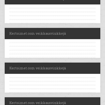
Kertoimet.com veikkausvinkkejä
Kertoimet.com veikkausvinkkejä
Kertoimet.com veikkausvinkkejä